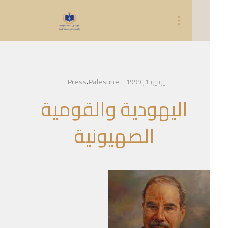
Press
.
Palestine
يونيو 1, 1999
اليهودية والقومية
الصهيونية