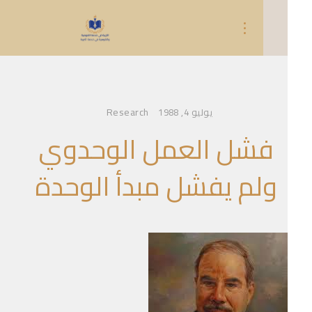
Research
يوليو 4, 1988
فشل العمل الوحدوي
ولم يفشل مبدأ الوحدة