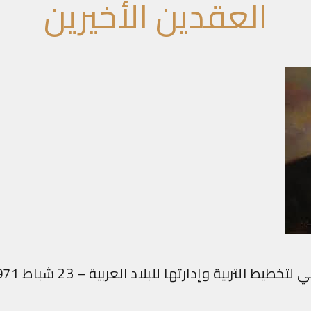
العقدين الأخيرين
خطيط التربية وإدارتها للبلاد العربية – 23 شباط 1971