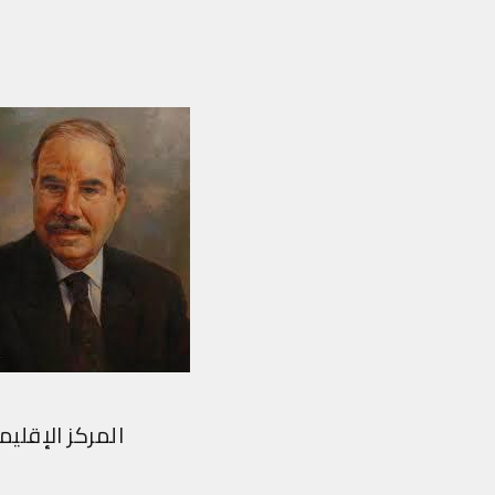
المركز الإقليمي لت