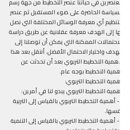
عنصرين في حياتنا عنصر التخطيط من جهة رسم
سياسة الحاضرة على ضوء المستقبل ثم عنصر
تنظيم أي معرفة الوسائل المختلفة التي نصل
ا إلى الهدف معرفة عقلانية عن طريق دراسة
احتمالات الممكنة التي يمكن أن توصلنا إلى
هدف واختيار الاحتمال الأفضل. أنتقل بعد هذا
همية التخطيط التربوي بعد أن تحدثت عن
مية التخطيط بوجه عام.
مية التخطيط التربوي:
مية التخطيط التربوي يبدو لنا في أمرين:
1- أهمية التخطيط التربوي بالقياس إلى التربية
فسها.
2- أهمية التخطيط التربوي بالقياس إلى التنمية