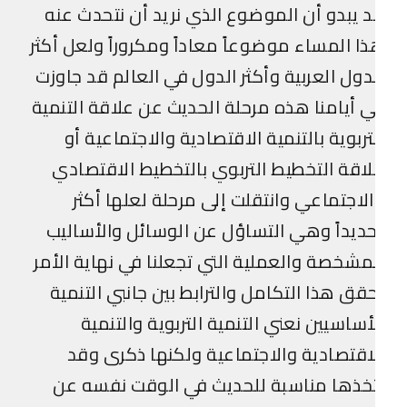
 يبدو أن الموضوع الذي نريد أن نتحدث عنه
ا المساء موضوعاً معاداً ومكروراً ولعل أكثر
دول العربية وأكثر الدول في العالم قد جاوزت
 أيامنا هذه مرحلة الحديث عن علاقة التنمية
تربوية بالتنمية الاقتصادية والاجتماعية أو
اقة التخطيط التربوي بالتخطيط الاقتصادي
لاجتماعي وانتقلت إلى مرحلة لعلها أكثر
ديداً وهي التساؤل عن الوسائل والأساليب
مشخصة والعملية التي تجعلنا في نهاية الأمر
قق هذا التكامل والترابط بين جانبي التنمية
أساسيين نعني التنمية التربوية والتنمية
اقتصادية والاجتماعية ولكنها ذكرى وقد
خذها مناسبة للحديث في الوقت نفسه عن