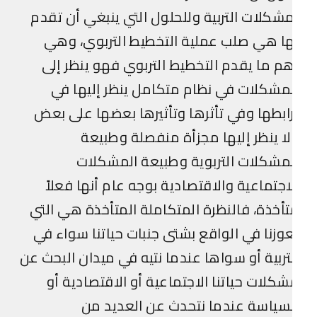
شكلات التربية وللحلول التي ينبغي أن تقدم
ا هي صلب عملية التخطيط التربوي، وهي
م ما يقدم التخطيط التربوي فهو ينظر إلى
مشكلات في نظام متكامل ينظر إليها في
ابطها وفي تأثرها وتأثيرها بعضها على بعض
ا ينظر إليها مجزأة منفصلة وطبيعة
مشكلات التربوية وطبيعة المشكلات
اجتماعية والاقتصادية بوجه عام أنها فعلاً
أخذة، فالنظرة المتكاملة المتأخذة هي التي
وزنا في الواقع بشتى جنبات حياتنا سواء في
تربية أو سواها عندما نتيه في ميدان البحث عن
كلات حياتنا الاجتماعية أو الاقتصادية أو
سياسة عندما نتحدث عن العديد من