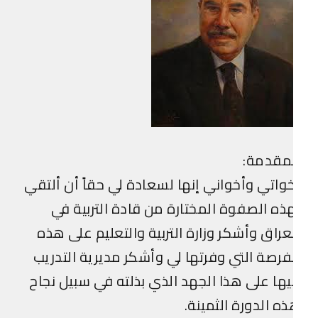
لمقدمة:
واتي وأخواني إنها لسعادة لي حقاً أن ألتقي
ذه الصفوة المختارة من قادة التربية في
عراق وأشكر وزارة التربية والتعليم على هذه
فرصة التي وفرتها لي وأشكر مديرية التدريب
ها على هذا الجهد الذي بذلته في سبيل نجاح
ه الدورة الثمينة.