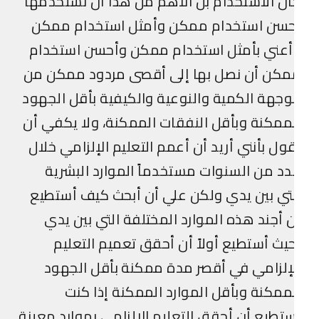
ن الاستخدام بل الأهم من هذا أن نستخدمها
حسن استخدام ممكن وأمثل استخدام ممكن
أعني بأمثل استخدام ممكن وأحسن استخدام
مكن أن نصل بها إلى أقصى مردود ممكن من
وجهة الكمية والنوعية والكيفية بأقل الجهود
ممكنة وبأقل النفقات الممكنة، ولا يكفي أن
ول بأنني أريد أن أعمم التعليم الإلزامي خلال
د من السنوات مستخدماً الموارد البشرية
تي بين يدي ولكن علي أن أبحث كيف أستطيع
 أجند هذه الموارد المختلفة التي بين يدي
يث أستطيع أولاً أن أحقق تعميم التعليم
إلزامي في أقصر مدة ممكنة بأقل الجهود
ممكنة وبأقل الموارد الممكنة إذا كنت
تطيع أن أحقق التعليم الإلزامي بموارد معينة