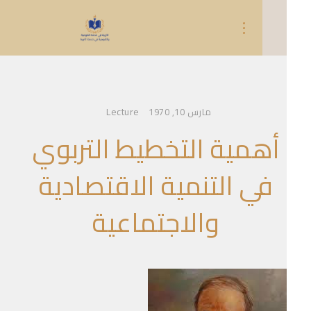
Lecture
مارس 10, 1970
أهمية التخطيط التربوي
في التنمية الاقتصادية
والاجتماعية