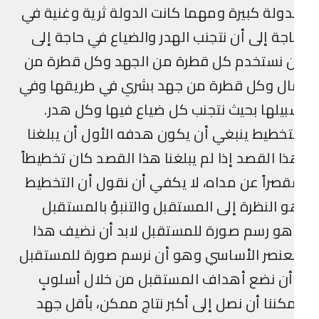
دولة كبيرة ومهما كانت الدولة ثرية وغنية في
جة إلى أن نتجنب الهدر والضياع في حاجة إلى
ن نستخدم كل قطرة من الجهد وكل قطرة من
ال وكل قطرة من جهد بشري في طريقها وفي
يلها بحيث نتجنب كل ضياع فيها وكل هدر.
تخطيط ينبغي أن يكون هدفه الأول أن يبلغنا
ا القصد إذا لم يبلغنا هذا القصد كان تخطيطاً
صراً عن مداه، لا يكفي أن نقول أن التخطيط
 النظرة إلى المستقبل والتنبؤ بالمستقبل
و رسم صورة للمستقبل لابد أن نضيف هذا
عنصر الأساسي وهو أن نرسم صورة للمستقبل
ن نضع أهداف المستقبل من خلال أسلوبٍ
كننا أن نصل إلى أكبر نتاج ممكن، بأقل جهد