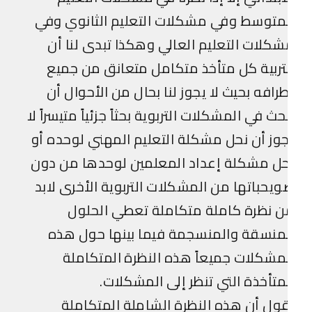
متوسط وفي مشكلات التعليم الثانوي وفي
كلات التعليم العالي وهكذا تبدى لنا أن
تربية كل متأخذ متكامل متعانق من جميع
رافه بحيث لا يجوز لنا بحال من الأحوال أن
حث في المشكلات التربوية بحثاً جزئياً متيسراً لا
وز أن نحل مشكلة التعليم المهني لوحده أو
ل مشكلة إعداد المعلمين لوحدها من دون
يحباتها من المشكلات التربوية الأخرى لابد
 نظرة كاملة متكاملة تعطي الحلول
منسقة والمنسجمة فيما بينها حول هذه
مشكلات جميعاً هذه النظرة المتكاملة
متأخذة التي تنظر إلى المشكلات.
ول أن هذه النظرة الشاملة المتكاملة