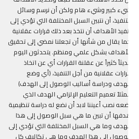
يء كبير وشيء هام ولكن أن نرسم وسائل
تنفيذ، أن نتبين السبل المختلفة التي تؤدي إلى
فيذ الأهداف أن نتخذ بعد ذلك قرارات عقلانية
ا يقال من شأنها أن تجعلنا نمضي إلى تحقيق
أهداف بشكل علمي ومنظم. يتحدثون اليوم
يثاً كثيراً عن عقلنة القرارات أي عن اتخاذ
ارات عقلانية من أجل التنفيذ، (أي وضع
هدف ودراسة أساليب الوصول إلى الهدف)
ثلاً تعميم التعليم الإلزامي الهدف الذي
عه نصب أعيننا لابد أن نضع له دراسة تنظيمية
فها أن تبين ما هي سبل الوصول إلى هذا
هدف وما هي السبل المختلفة التي تؤدي إلى
لوصول إلى هذا الهدف وما هي تكاليف كل