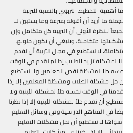
اقتصادية والاجتماعية.
ا أهمية التخطيط التربوي بالنسبة للتربية:
ملة ما أريد أن أقوله بسرعة وما يستبين لنا
يعاً للنظرة الأولى أن التربية كل متكامل وإن
كلاتها متكاملة، وينبغي أن تكون حلولها
كاملة، لا نستطيع في مجال التربية أن نقدم
اً لمشكلة تزايد الطلاب إذا لم نقدم في الوقت
سه حلاً لمشكلة نقص المعلمين ولا نستطيع
 حل مشكلة الطلاب ومشكلة المعلمين إلا إذا
دمنا في الوقت نفسه حلاً لمشكلة الأبنية ولا
تطيع أن نقدم حلاً لمشكلة الأبنية إلا إذا نظرنا
ضاً في المناهج الدراسية وفي وسائل التعليم
واها لا نستطيع أن نحل مشكلات التعليم
ابتدائي إلا إذا نظرنا في مشكلات التعليم