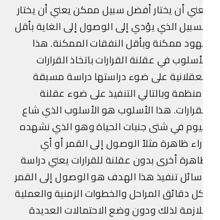
ني أن يختار أفضل سبيل ممكن يعني أن يختار
سبيل الذي يؤدي إلى الوصول إلى الغاية بأقل
ود ممكنة وبأقل النفقات الممكنة. هذا
أسلوب في عقلنة القرارات باتخاذ القرارات
عقلانية على ضوء دراستها دراسة مسبقة
نظمة وبالتالي التنفيذ على ضوء عقلنة
قرارات. هذا الأسلوب هو الأسلوب الذي شاع
يوم في شتى جنبات الحياة وهو الذي نشهده
اء ظاهرة مثلاً الوصول إلى القمر أو أي
هرة أخرى بدون عقلنة للقرارات يعني دراسة
ائل تنفيذ هذا الهدف هو الوصول إلى القمر
ل دقائق المراحل والخطوات الزمنية والعملية
لازمة لذلك ودون وضع الاحتمالات العديدة