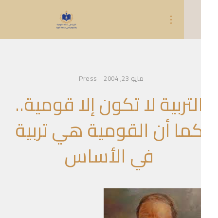
Press
مايو 23, 2004
لتربية لا تكون إلا قومية..
ما أن القومية هي تربية
في الأساس