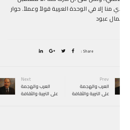
Share :
P
Next
Prev
العرب والهجمة
العرب والهجمة
navigat
على التربية والثقافة
على التربية والثقافة