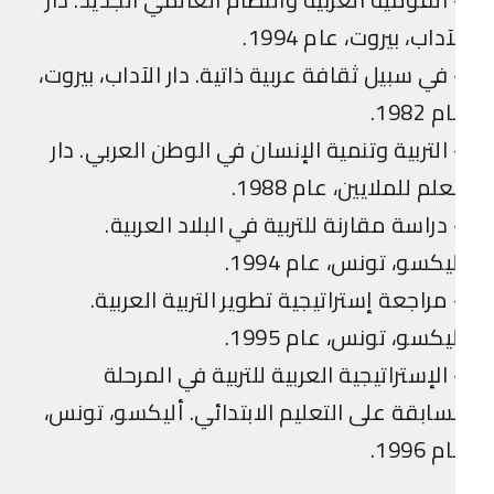
آداب، بيروت، عام 1994.
في سبيل ثقافة عربية ذاتية. دار الآداب، بيروت،
 1982.
التربية وتنمية الإنسان في الوطن العربي. دار
علم للملايين، عام 1988.
دراسة مقارنة للتربية في البلاد العربية.
يكسو، تونس، عام 1994.
مراجعة إستراتيجية تطوير التربية العربية.
يكسو، تونس، عام 1995.
الإستراتيجية العربية للتربية في المرحلة
سابقة على التعليم الابتدائي. أليكسو، تونس،
 1996.