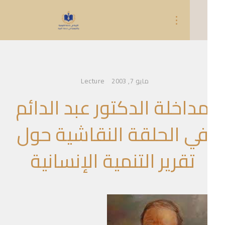
Lecture
مايو 7, 2003
داخلة الدكتور عبد الدائم
ي الحلقة النقاشية حول
تقرير التنمية الإنسانية