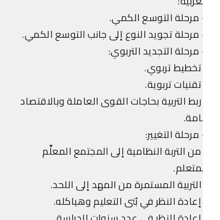
عربية:
مرحلة التوسع الكمي.
مرحلة تجويد النوع إلى جانب التوسع الكمي.
مرحلة التجديد التربوي:
تخطيط تربوي.
تقنيات تربوية.
ربط التربية بحاجات القوى العاملة وبالاقتصاد
مة.
مرحلة التغيير:
من التربة النظامية إلى المجتمع المعلِّم
متعلم.
التربية المستمرة من المهد إلى اللحد.
إعادة النظر في بُنى التعليم وهياكله.
إعادة النظر في عدد سنوات الدراسة.