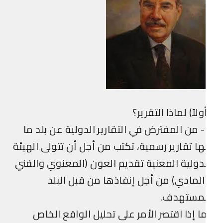
ولاً) لماذا التقرير؟
1- من المفترض في التقارير الدولية عن بلد ما
ها تقارير رسمية، تكتب من أجل أن تتولى الهيئة
دولية المعنية تقديم العون (المعنوي والفني
لمادي) من أجل إنفاذها من قبل البلد
لمستهدف.
ا إذا اقتصر الأمر على تحليل الواقع الخاص