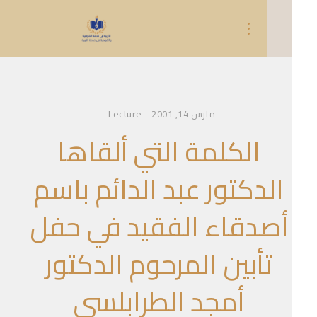
Lecture
مارس 14, 2001
الكلمة التي ألقاها
الدكتور عبد الدائم باسم
أصدقاء الفقيد في حفل
تأبين المرحوم الدكتور
أمجد الطرابلسي