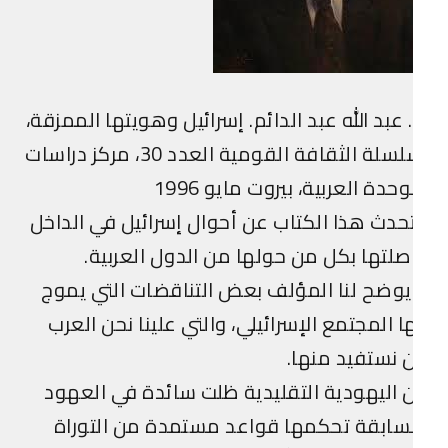
 عبد الله عبد الدائم. إسرائيل وهويتها الممزقة،
سلسلة الثقافة القومية العدد 30، مركز دراسات
وحدة العربية، بيروت مايو 1996
حدث هذا الكتاب عن أحوال إسرائيل في الداخل
لتها بكل من حولها من الدول العربية.
وضح لنا المؤلف بعض التناقضات التي يموج
ا المجتمع الإسرائيلي، والتي علينا نحن العرب
 نستفيد منها.
 اليهودية التقليدية ظلت سائدة في العهود
سابقة تحكمها قواعد مستمدة من التوراة