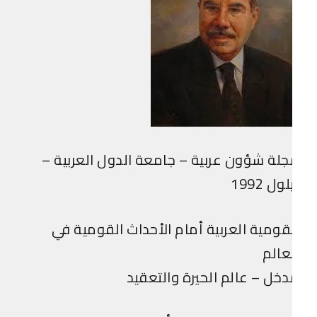
لة شؤون عربية – جامعة الدول العربية –
لول 1992
قومية العربية أمام الأحداث القومية في
عالم
خل – عالم الحيرة والتعقيد