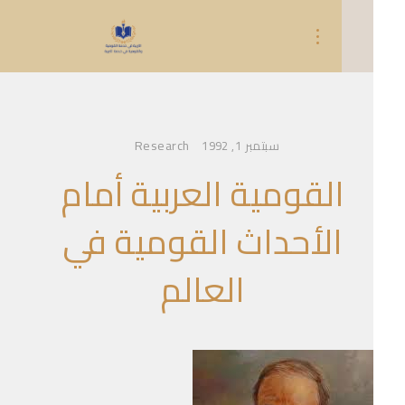
Research
سبتمبر 1, 1992
القومية العربية أمام
الأحداث القومية في
العالم