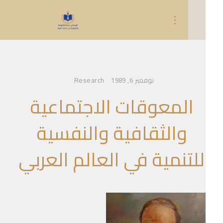
Research
نوفمبر 6, 1989
المعوقات الاجتماعية
والثقافية والنفسية
للتنمية في العالم العربي