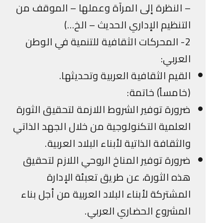
– النظرة إلى المرآة وعملها – الموقف من
التنظيم الإداري الحديث – الخ…)
2- المحركات الثقافية للتنمية في الوطن
العربي:
القيم الثقافية العربية وتحديثها.
(خامساً) خاتمة:
ضرورة توفير الشروط اللازمة لتحقيق الثورة
العلمية التكنولوجية من خلال الجهد الذاتي
والثقافة الذاتية لأبناء البلاد العربية.
ضرورة توفير المناخ الروحي اللازم لتحقيق
هذه الثورة، عن طريق تعبئة الإدارة
المشتركة لأبناء البلاد العربية من أجل بناء
المشروع الحضاري العربي.