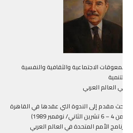
معوقات الاجتماعية والثقافية والنفسية
تنمية
 العالم العربي
ث مقدم إلى الندوة التي عقدها في القاهرة
تشرين الثاني/ نوفمبر 1989)
نامج الأمم المتحدة في العالم العربي