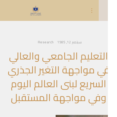
Research
سبتمبر 12, 1985
لتعليم الجامعي والعالي
ي مواجهة التغير الجذري
السريع لبنى العالم اليوم
وفي مواجهة المستقبل