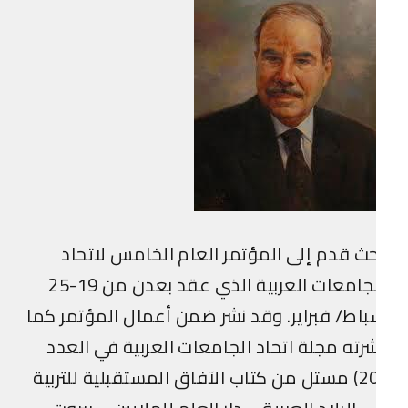
ث قدم إلى المؤتمر العام الخامس لاتحاد
الجامعات العربية الذي عقد بعدن من 19-25
اط/ فبراير. وقد نشر ضمن أعمال المؤتمر كما
رته مجلة اتحاد الجامعات العربية في العدد
(20) مستل من كتاب الآفاق المستقبلية للتربية