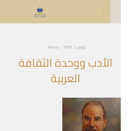
Press
فبراير 1, 1978
الأدب ووحدة الثقافة
العربية