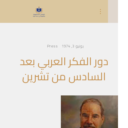
Press
يونيو 3, 1974
دور الفكر العربي بعد
السادس من تشرين