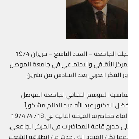
لة الجامعة – العدد التاسع – حزيران 1974
مركز الثقافي والاجتماعي في جامعة الموصل
ر الفكر العربي بعد السادس من تشرين
ناسبة الموسم الثقافي لجامعة الموصل
ضل الدكتور عبد الله عبد الدائم مشكوراً
بإلقاء محاضرته القيمة التالية في 18/ 4/ 1974
ى مدرج قاعة المحاضرات في المركز الجامعي.
ما تكن القيود التي حدت من انطلاقة الشعب