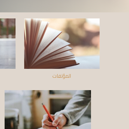
المؤلفات