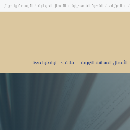
ث
المرئيات
القضية الفلسطينية
الأعمال الميدانية
الأوسمة والجوائز
الأعمال الميدانية التربوية
فئات
تواصلوا معنا