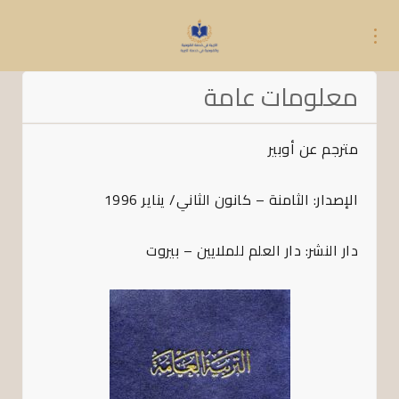
معلومات عامة
مترجم عن أوبير
الإصدار: الثامنة – كانون الثاني/ يناير 1996
دار النشر: دار العلم للملايين – بيروت