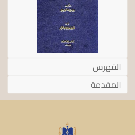
الفهرس
المقدمة